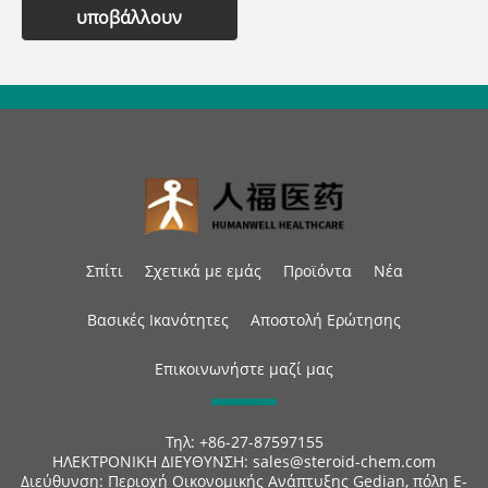
υποβάλλουν
Σπίτι
Σχετικά με εμάς
Προϊόντα
Νέα
Βασικές Ικανότητες
Αποστολή Ερώτησης
Επικοινωνήστε μαζί μας
Τηλ:
+86-27-87597155
ΗΛΕΚΤΡΟΝΙΚΗ ΔΙΕΥΘΥΝΣΗ:
sales@steroid-chem.com
Διεύθυνση:
Περιοχή Οικονομικής Ανάπτυξης Gedian, πόλη E-