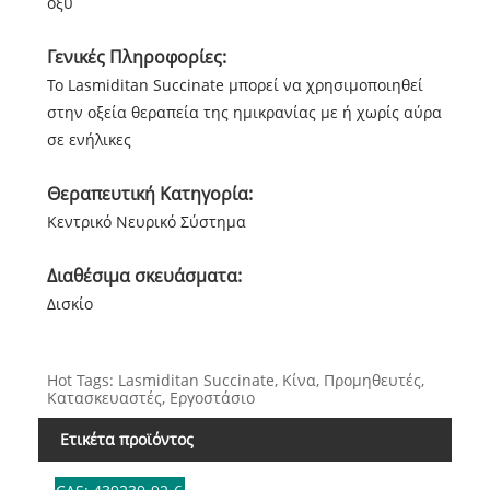
οξύ
Γενικές Πληροφορίες:
Το Lasmiditan Succinate μπορεί να χρησιμοποιηθεί
στην οξεία θεραπεία της ημικρανίας με ή χωρίς αύρα
σε ενήλικες
Θεραπευτική Κατηγορία:
Κεντρικό Νευρικό Σύστημα
Διαθέσιμα σκευάσματα:
Δισκίο
Hot Tags: Lasmiditan Succinate, Κίνα, Προμηθευτές,
Κατασκευαστές, Εργοστάσιο
Ετικέτα προϊόντος