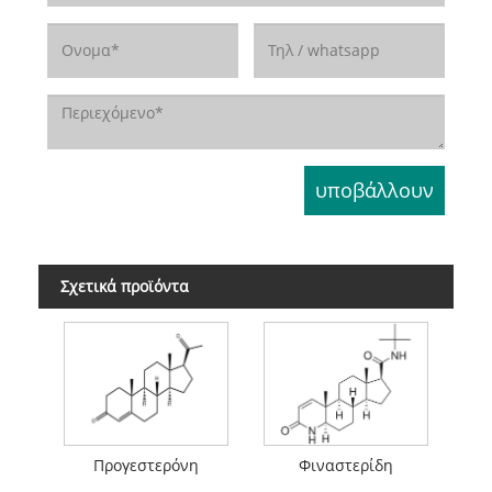
Σχετικά προϊόντα
Προγεστερόνη
Φιναστερίδη