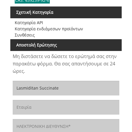
CAS: 439239-92-6
Σχετική Κατηγορία
Κατηγορία API
Κατηγορία ενδιάμεσων προϊόντων
Συνθέσεις
Αποστολή Ερώτησης
Μη διστάσετε να δώσετε το ερώτημά σας στην
παρακάτω φόρμα. Θα σας απαντήσουμε σε 24
ώρες.