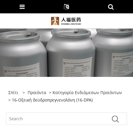
Σπίτι
>
Προϊόντα
>
Κατηγορία Ενδιάμεσων Προϊόντων
> 16-Οξεική δεϋδροπρεγνενολόνη (16-DPA)