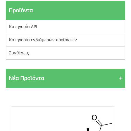
Προϊόντα
Κατηγορία API
Κατηγορία ενδιάμεσων προϊόντων
Συνθέσεις
Νέα Προϊόντα