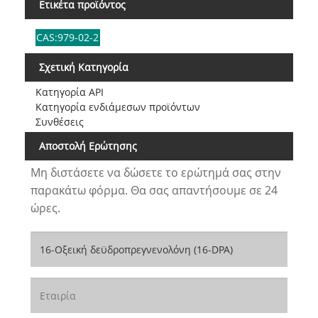
Ετικέτα προϊόντος
CAS:979-02-2
Σχετική Κατηγορία
Κατηγορία API
Κατηγορία ενδιάμεσων προϊόντων
Συνθέσεις
Αποστολή Ερώτησης
Μη διστάσετε να δώσετε το ερώτημά σας στην
παρακάτω φόρμα. Θα σας απαντήσουμε σε 24
ώρες.