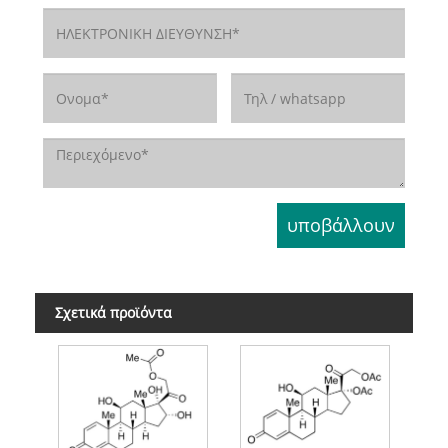
Σχετικά προϊόντα